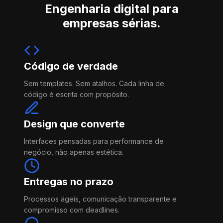
Engenharia digital para
empresas sérias.
Código de verdade
Sem templates. Sem atalhos. Cada linha de
código é escrita com propósito.
Design que converte
Interfaces pensadas para performance de
negócio, não apenas estética.
Entregas no prazo
Processos ágeis, comunicação transparente e
compromisso com deadlines.