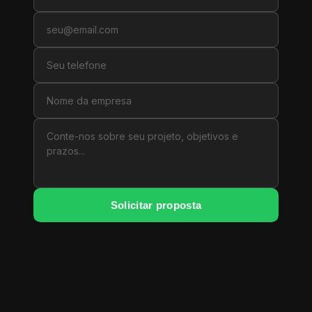
Solicitar proposta