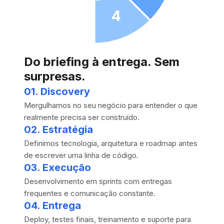
4
Do briefing à entrega. Sem
surpresas.
01
.
Discovery
Mergulhamos no seu negócio para entender o que
realmente precisa ser construído.
02
.
Estratégia
Definimos tecnologia, arquitetura e roadmap antes
de escrever uma linha de código.
03
.
Execução
Desenvolvimento em sprints com entregas
frequentes e comunicação constante.
04
.
Entrega
Deploy, testes finais, treinamento e suporte para